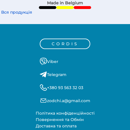
Made in Belgium
Вся продукція
CORDIS
Viber
Telegram
+380 93 563 32 03
zodchi.a@gmail.com
Політика конфіденційності
Повернення та Обмін
Доставка та оплата