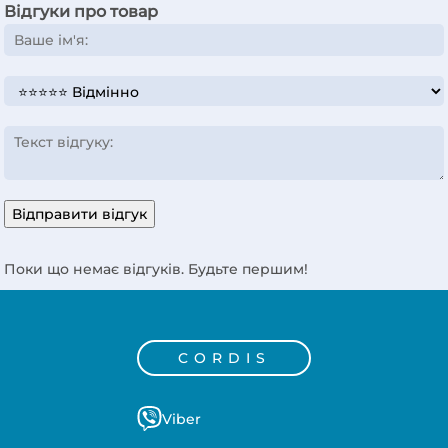
Відгуки про товар
Відправити відгук
Поки що немає відгуків. Будьте першим!
CORDIS
Viber