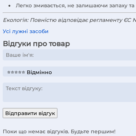
Легко змивається, не залишаючи запаху та с
Екологія: Повністю відповідає регламенту ЄС 
Усі лужні засоби
Відгуки про товар
Відправити відгук
Поки що немає відгуків. Будьте першим!