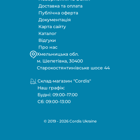
Доставка та оплата
Публічна оферта
Документація
Карта сайту
Каталог
Відгуки
Про нас
Хмельницька обл.
м. Шепетівка, 30400
Старокостянтинівське шосе 44
Склад-магазин "Cordis"
Наш графік:
Будні: 09:00–17:00
Сб: 09:00–13:00
© 2019 - 2026 Cordis Ukraine