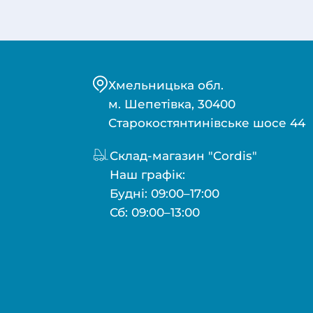
Хмельницька обл.
м. Шепетівка, 30400
Старокостянтинівське шосе 44
Склад-магазин "Cordis"
Наш графік:
Будні: 09:00–17:00
Сб: 09:00–13:00