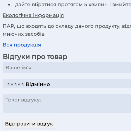
дайте вбратися протягом 5 хвилин і змийт
Екологічна інформація
ПАР, що входять до складу даного продукту, від
миючих засобів.
Вся продукція
Відгуки про товар
Відправити відгук