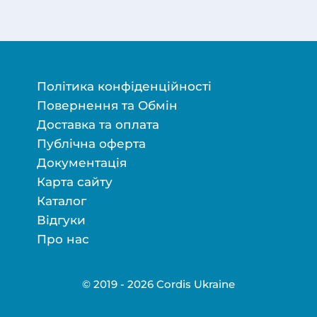
Політика конфіденційності
Повернення та Обмін
Доставка та оплата
Публічна оферта
Документація
Карта сайту
Каталог
Відгуки
Про нас
© 2019 - 2026 Cordis Ukraine