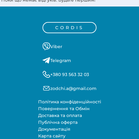
CORDIS
Viber
Telegram
+380 93 563 32 03
zodchi.a@gmail.com
Політика конфіденційності
Повернення та Обмін
Доставка та оплата
Публічна оферта
Документація
Карта сайту