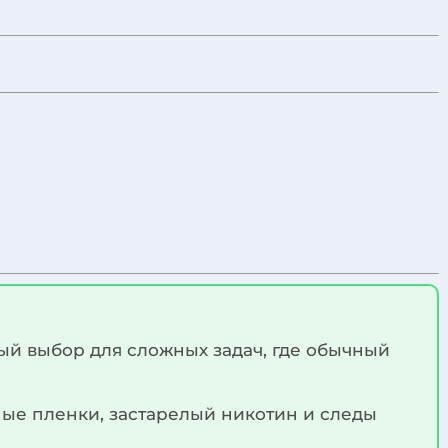
ый выбор для сложных задач, где обычный
ные пленки, застарелый никотин и следы