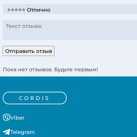
Отправить отзыв
Пока нет отзывов. Будьте первым!
CORDIS
Viber
Telegram