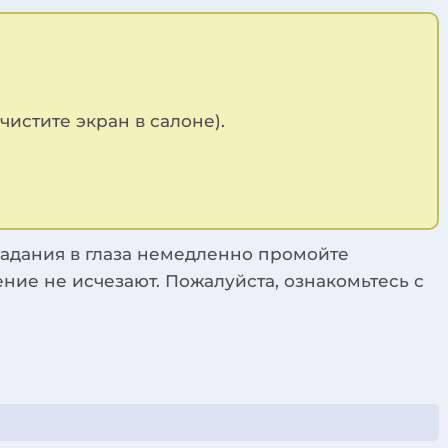
чистите экран в салоне).
опадания в глаза немедленно промойте
ние не исчезают. Пожалуйста, ознакомьтесь с