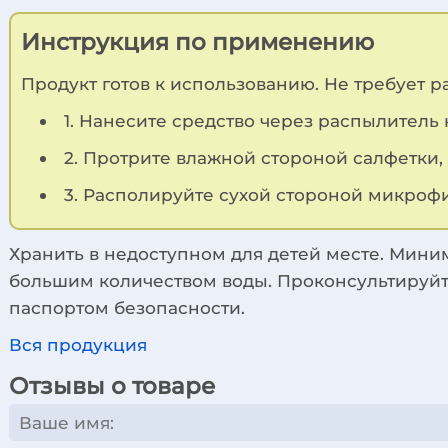
Инструкция по применению
Продукт готов к использованию. Не требует р
1. Нанесите средство через распылитель 
2. Протрите влажной стороной салфетки, 
3. Располируйте сухой стороной микроф
Хранить в недоступном для детей месте. Миним
большим количеством воды. Проконсультируйте
паспортом безопасности.
Вся продукция
Отзывы о товаре