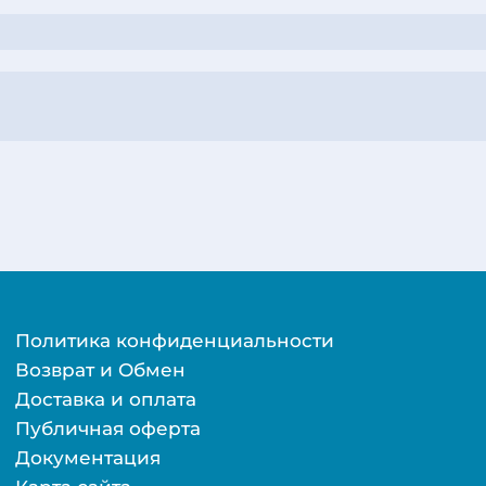
Политика конфиденциальности
Возврат и Обмен
Доставка и оплата
Публичная оферта
Документация