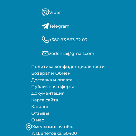
Viber
Telegram
+380 93 563 32 03
zodchi.a@gmail.com
Политика конфиденциальности
Возврат и Обмен
Доставка и оплата
Публичная оферта
Документация
Карта сайта
Каталог
Отзывы
О нас
Хмельницкая обл.
г. Шепетовка, 30400