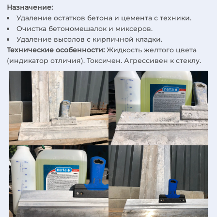
Назначение:
Удаление остатков бетона и цемента с техники.
Очистка бетономешалок и миксеров.
Удаление высолов с кирпичной кладки.
Технические особенности:
Жидкость желтого цвета
(индикатор отличия). Токсичен. Агрессивен к стеклу.