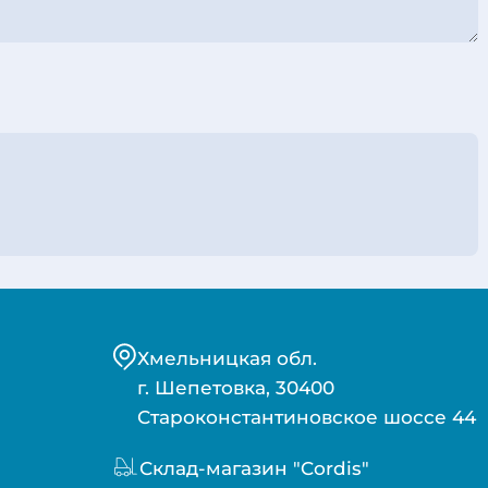
Хмельницкая обл.
г. Шепетовка, 30400
Староконстантиновское шоссе 44
Склад-магазин "Cordis"