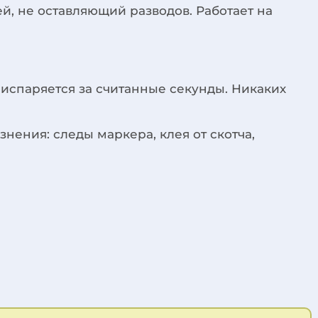
, не оставляющий разводов. Работает на
испаряется за считанные секунды. Никаких
нения: следы маркера, клея от скотча,