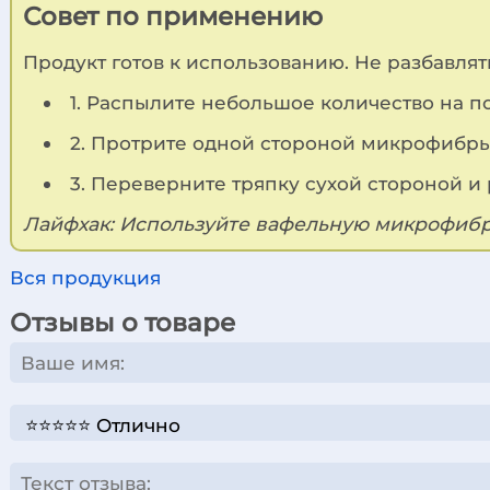
Совет по применению
Продукт готов к использованию. Не разбавлят
1. Распылите небольшое количество на п
2. Протрите одной стороной микрофибры 
3. Переверните тряпку сухой стороной и
Лайфхак: Используйте вафельную микрофибру
Вся продукция
Отзывы о товаре