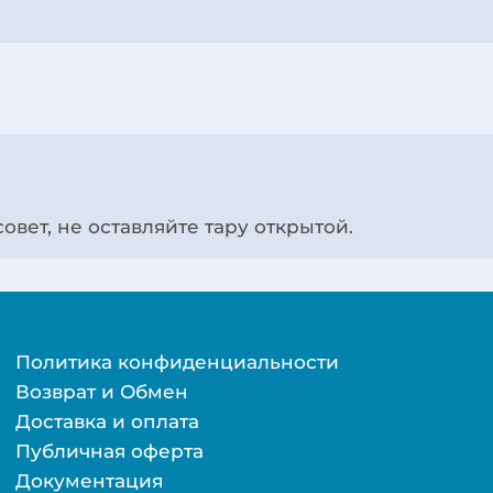
овет, не оставляйте тару открытой.
Политика конфиденциальности
Возврат и Обмен
Доставка и оплата
Публичная оферта
Документация