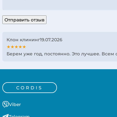
Отправить отзыв
Клон клининг
19.07.2026
★★★★★
Берем уже год, постоянно. Это лучшее. Всем с
CORDIS
Viber
Telegram