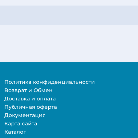
Политика конфиденциальности
Возврат и Обмен
Доставка и оплата
Публичная оферта
Документация
Карта сайта
Каталог