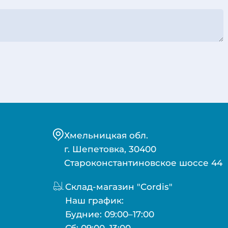
Хмельницкая обл.
г. Шепетовка, 30400
Староконстантиновское шоссе 44
Склад-магазин "Cordis"
Наш график:
Будние: 09:00–17:00
Сб: 09:00–13:00