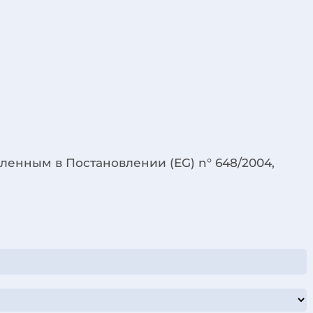
ленным в Постановлении (EG) n° 648/2004,