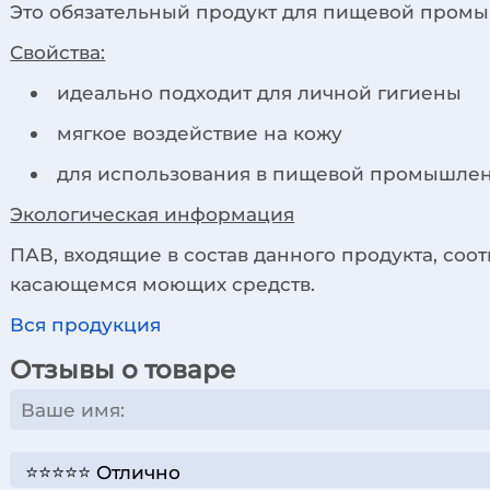
Это обязательный продукт для пищевой пром
Свойства:
идеально подходит для личной гигиены
мягкое воздействие на кожу
для использования в пищевой промышлен
Экологическая информация
ПАВ, входящие в состав данного продукта, соо
касающемся моющих средств.
Вся продукция
Отзывы о товаре