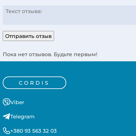
Отправить отзыв
Пока нет отзывов. Будьте первым!
CORDIS
Viber
Telegram
+380 93 563 32 03