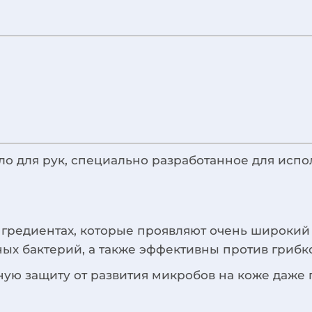
ыло для рук, специально разработанное для испо
 ингредиентах, которые проявляют очень широки
ых бактерий, а также эффективны против грибк
ую защиту от развития микробов на коже даже 