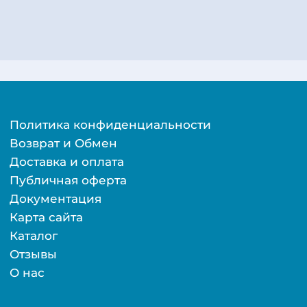
Политика конфиденциальности
Возврат и Обмен
Доставка и оплата
Публичная оферта
Документация
Карта сайта
Каталог
Отзывы
О нас