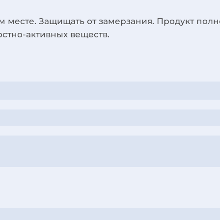
м месте. Защищать от замерзания. Продукт полн
стно-активных веществ.