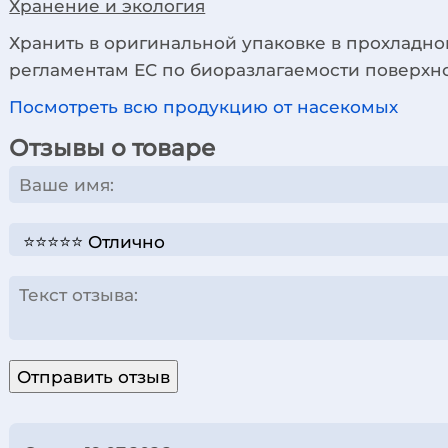
Хранение и экология
Хранить в оригинальной упаковке в прохладно
регламентам ЕС по биоразлагаемости поверхно
Посмотреть всю продукцию от насекомых
Отзывы о товаре
Отправить отзыв