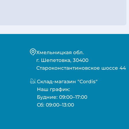
Хмельницкая обл.
г. Шепетовка, 30400
Староконстантиновское шоссе 44
Склад-магазин "Cordis"
Наш график:
Будние: 09:00–17:00
Сб: 09:00–13:00