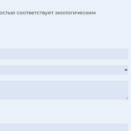
остью соответствует экологическим