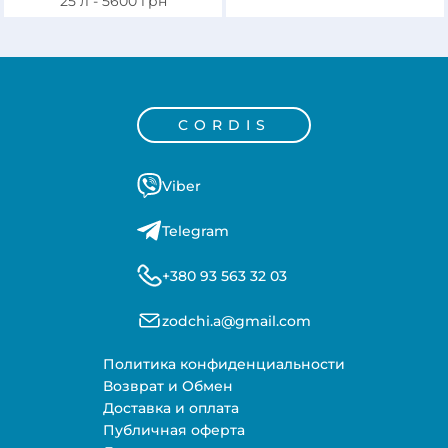
25 л -
5600
грн
CORDIS
Viber
Telegram
+380 93 563 32 03
zodchi.a@gmail.com
Политика конфиденциальности
Возврат и Обмен
Доставка и оплата
Публичная оферта